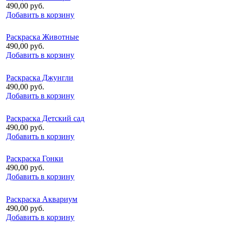
490,00 руб.
Добавить в корзину
Раскраска Животные
490,00 руб.
Добавить в корзину
Раскраска Джунгли
490,00 руб.
Добавить в корзину
Раскраска Детский сад
490,00 руб.
Добавить в корзину
Раскраска Гонки
490,00 руб.
Добавить в корзину
Раскраска Аквариум
490,00 руб.
Добавить в корзину