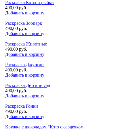
Раскраска Коты и рыбки
490,00 руб.
Добавить в корзину
Раскраска Зоопарк
490,00 руб.
Добавить в корзину
Раскраска Животные
490,00 руб.
Добавить в корзину
Раскраска Джунгли
490,00 руб.
Добавить в корзину
Раскраска Детский сад
490,00 руб.
Добавить в корзину
Раскраска Гонки
490,00 руб.
Добавить в корзину
Кружка с шоколадом "Котэ с сердечком"