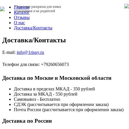
Главная
Огромные раскраски для юных
художников и их родителей
Каталог
Отзывы
О нас
Доставка/Контакты
Доставка/Контакты
E-mail:
info@1risuy.ru
Телефон для связи: +79260656073
Доставка по Москве и Московской области
Доставка в пределах МКАД - 350 рублей
Доставка за МКАД - 550 рублей
Самовывоз - Бесплатно
СДЭК (рассчитывается при оформлении заказа)
Почта России (рассчитывается при оформлении заказа)
Доставка по России