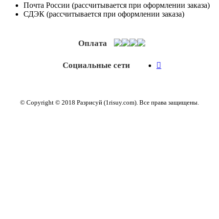
Почта России (рассчитывается при оформлении заказа)
СДЭК (рассчитывается при оформлении заказа)
Оплата
Социальные сети
© Copyright © 2018 Разрисуй (1risuy.com). Все права защищены.